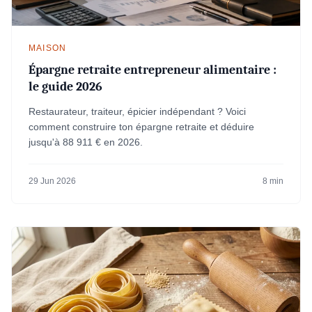
MAISON
Épargne retraite entrepreneur alimentaire :
le guide 2026
Restaurateur, traiteur, épicier indépendant ? Voici
comment construire ton épargne retraite et déduire
jusqu'à 88 911 € en 2026.
29 Jun 2026
8 min