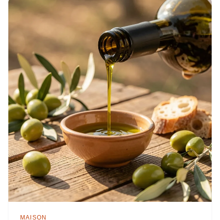
MAISON