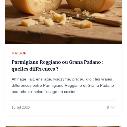
MAISON
Parmigiano Reggiano ou Grana Padano :
quelles différences ?
Affinage, lait, ensilage, lysozyme, prix au kilo : les vraies
différences entre Parmigiano Reggiano et Grana Padano
pour choisir selon l'usage en cuisine.
10 Jul 2026
8 min