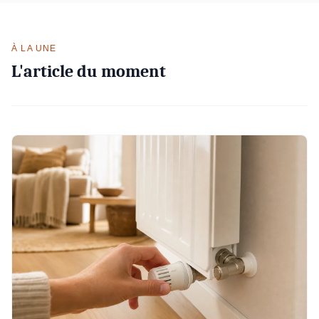
À LA UNE
L'article du moment