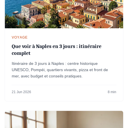
VOYAGE
Que voir à Naples en 3 jours : itinéraire
complet
Itinéraire de 3 jours à Naples : centre historique
UNESCO, Pompéi, quartiers vivants, pizza et front de
mer, avec budget et conseils pratiques.
21 Jun 2026
8 min