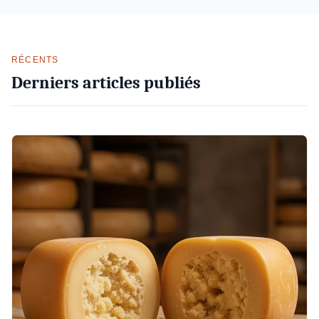
RÉCENTS
Derniers articles publiés