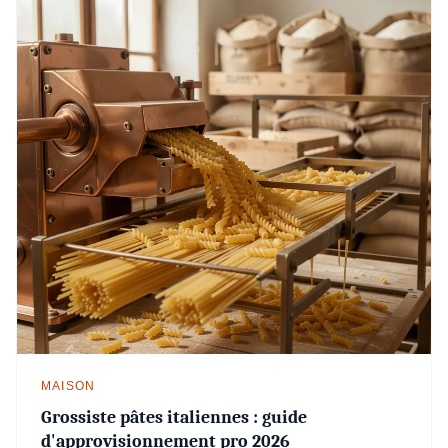
MAISON
Grossiste pâtes italiennes : guide
d'approvisionnement pro 2026