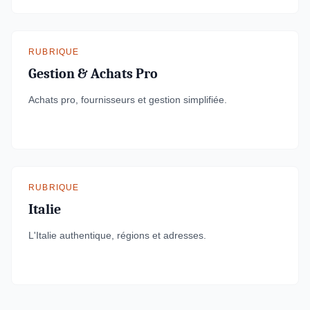
RUBRIQUE
Gestion & Achats Pro
Achats pro, fournisseurs et gestion simplifiée.
RUBRIQUE
Italie
L'Italie authentique, régions et adresses.