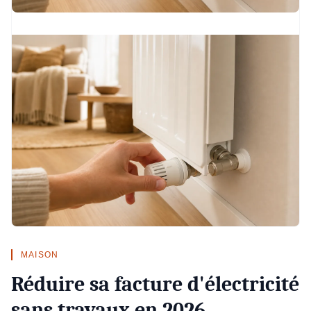
MAISON
Réduire sa facture d'électricité
sans travaux en 2026