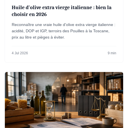
Huile d'olive extra vierge italienne : bien la
choisir en 2026
Reconnaître une vraie huile d'olive extra vierge italienne :
acidité, DOP et IGP, terroirs des Pouilles à la Toscane,
prix au litre et pièges à éviter.
4 Jul 2026
9 min