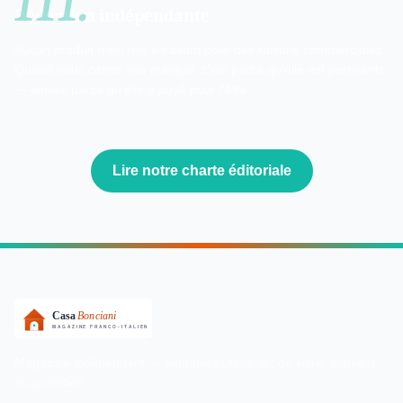
Rédaction indépendante
Aucun produit n'est mis en avant pour des raisons commerciales.
Quand nous citons une marque, c'est parce qu'elle est pertinente
— jamais parce qu'elle a payé pour l'être.
Lire notre charte éditoriale
Magazine indépendant — actualités utiles, art de vivre, conseils
du quotidien.