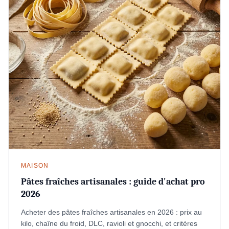
MAISON
Pâtes fraîches artisanales : guide d'achat pro
2026
Acheter des pâtes fraîches artisanales en 2026 : prix au
kilo, chaîne du froid, DLC, ravioli et gnocchi, et critères