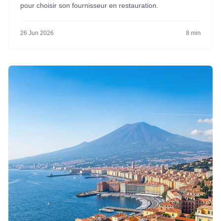
pour choisir son fournisseur en restauration.
26 Jun 2026
8 min