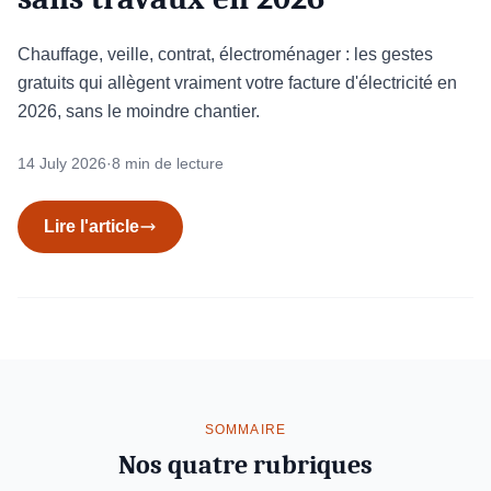
Chauffage, veille, contrat, électroménager : les gestes
gratuits qui allègent vraiment votre facture d'électricité en
2026, sans le moindre chantier.
14 July 2026
·
8 min de lecture
Lire l'article
SOMMAIRE
Nos quatre rubriques