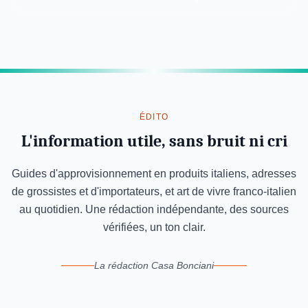
ÉDITO
L'information utile, sans bruit ni cri
Guides d'approvisionnement en produits italiens, adresses
de grossistes et d'importateurs, et art de vivre franco-italien
au quotidien. Une rédaction indépendante, des sources
vérifiées, un ton clair.
La rédaction Casa Bonciani