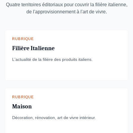
Quatre territoires éditoriaux pour couvrir la filière italienne,
de l'approvisionnement à l'art de vivre.
RUBRIQUE
Filière Italienne
L'actualité de la filière des produits italiens.
RUBRIQUE
Maison
Décoration, rénovation, art de vivre intérieur.