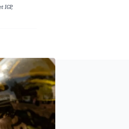
t IGP,