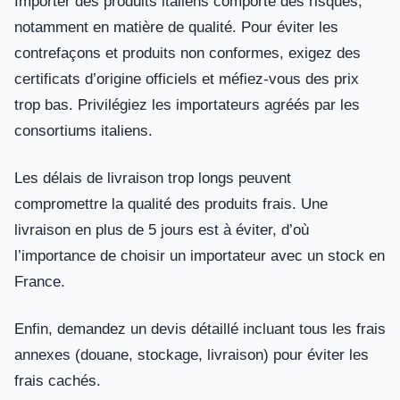
Importer des produits italiens comporte des risques,
notamment en matière de qualité. Pour éviter les
contrefaçons et produits non conformes, exigez des
certificats d’origine officiels et méfiez-vous des prix
trop bas. Privilégiez les importateurs agréés par les
consortiums italiens.
Les délais de livraison trop longs peuvent
compromettre la qualité des produits frais. Une
livraison en plus de 5 jours est à éviter, d’où
l’importance de choisir un importateur avec un stock en
France.
Enfin, demandez un devis détaillé incluant tous les frais
annexes (douane, stockage, livraison) pour éviter les
frais cachés.