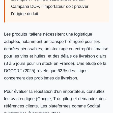
Campana DOP, l’importateur doit prouver
l’origine du lait.
Les produits italiens nécessitent une logistique
adaptée, notamment un transport réfrigéré pour les
denrées périssables, un stockage en entrepôt climatisé
pour les vins et huiles, et des délais de livraison clairs
(3 à 5 jours pour un stock en France). Une étude de la
DGCCRF (2025) révèle que 62 % des litiges
concernent des problèmes de livraison.
Pour évaluer la réputation d’un importateur, consultez
les avis en ligne (Google, Trustpilot) et demandez des
références clients. Les plateformes comme Socital