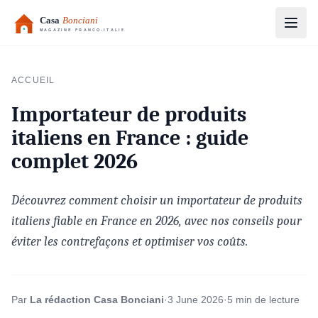
Aller au contenu principal
ACCUEIL
Importateur de produits
italiens en France : guide
complet 2026
Découvrez comment choisir un importateur de produits
italiens fiable en France en 2026, avec nos conseils pour
éviter les contrefaçons et optimiser vos coûts.
Par
La rédaction Casa Bonciani
·
3 June 2026
·
5 min de lecture