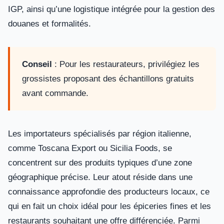
IGP, ainsi qu’une logistique intégrée pour la gestion des
douanes et formalités.
Conseil
: Pour les restaurateurs, privilégiez les
grossistes proposant des échantillons gratuits
avant commande.
Les importateurs spécialisés par région italienne,
comme Toscana Export ou Sicilia Foods, se
concentrent sur des produits typiques d’une zone
géographique précise. Leur atout réside dans une
connaissance approfondie des producteurs locaux, ce
qui en fait un choix idéal pour les épiceries fines et les
restaurants souhaitant une offre différenciée. Parmi