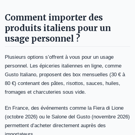
Comment importer des
produits italiens pour un
usage personnel ?
Plusieurs options s’offrent à vous pour un usage
personnel. Les épiceries italiennes en ligne, comme
Gusto Italiano, proposent des box mensuelles (30 € à
80 €) contenant des pâtes, risottos, sauces, huiles,
fromages et charcuteries sous vide.
En France, des événements comme la Fiera di Lione
(octobre 2026) ou le Salone del Gusto (novembre 2026)
permettent d’acheter directement auprès des
importateurs.