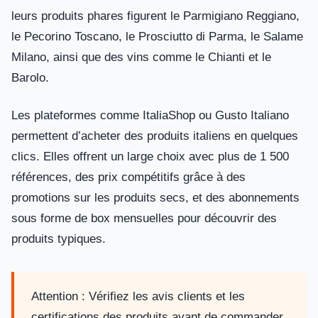
leurs produits phares figurent le Parmigiano Reggiano,
le Pecorino Toscano, le Prosciutto di Parma, le Salame
Milano, ainsi que des vins comme le Chianti et le
Barolo.
Les plateformes comme ItaliaShop ou Gusto Italiano
permettent d’acheter des produits italiens en quelques
clics. Elles offrent un large choix avec plus de 1 500
références, des prix compétitifs grâce à des
promotions sur les produits secs, et des abonnements
sous forme de box mensuelles pour découvrir des
produits typiques.
Attention : Vérifiez les avis clients et les
certifications des produits avant de commander.