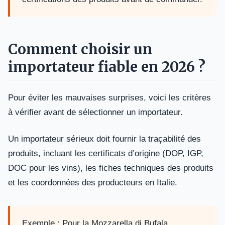
Comment choisir un
importateur fiable en 2026 ?
Pour éviter les mauvaises surprises, voici les critères
à vérifier avant de sélectionner un importateur.
Un importateur sérieux doit fournir la traçabilité des
produits, incluant les certificats d’origine (DOP, IGP,
DOC pour les vins), les fiches techniques des produits
et les coordonnées des producteurs en Italie.
Exemple : Pour la Mozzarella di Bufala