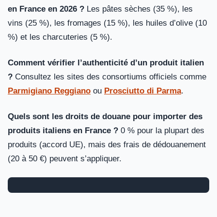
en France en 2026 ?
Les pâtes sèches (35 %), les
vins (25 %), les fromages (15 %), les huiles d’olive (10
%) et les charcuteries (5 %).
Comment vérifier l’authenticité d’un produit italien
?
Consultez les sites des consortiums officiels comme
Parmigiano Reggiano
ou
Prosciutto di Parma
.
Quels sont les droits de douane pour importer des
produits italiens en France ?
0 % pour la plupart des
produits (accord UE), mais des frais de dédouanement
(20 à 50 €) peuvent s’appliquer.