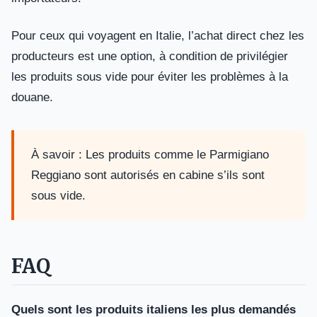
Pour ceux qui voyagent en Italie, l’achat direct chez les
producteurs est une option, à condition de privilégier
les produits sous vide pour éviter les problèmes à la
douane.
À savoir : Les produits comme le Parmigiano
Reggiano sont autorisés en cabine s’ils sont
sous vide.
FAQ
Quels sont les produits italiens les plus demandés