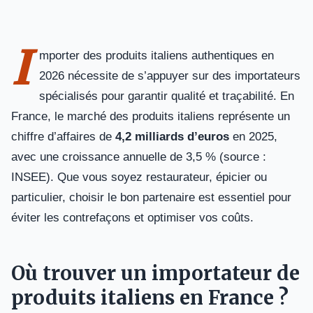
I
mporter des produits italiens authentiques en
2026 nécessite de s’appuyer sur des importateurs
spécialisés pour garantir qualité et traçabilité. En
France, le marché des produits italiens représente un
chiffre d’affaires de
4,2 milliards d’euros
en 2025,
avec une croissance annuelle de 3,5 % (source :
INSEE). Que vous soyez restaurateur, épicier ou
particulier, choisir le bon partenaire est essentiel pour
éviter les contrefaçons et optimiser vos coûts.
Où trouver un importateur de
produits italiens en France ?