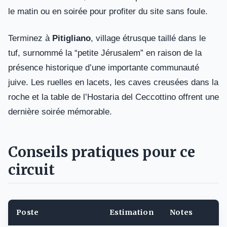
le matin ou en soirée pour profiter du site sans foule.
Terminez à
Pitigliano
, village étrusque taillé dans le
tuf, surnommé la “petite Jérusalem” en raison de la
présence historique d’une importante communauté
juive. Les ruelles en lacets, les caves creusées dans la
roche et la table de l’Hostaria del Ceccottino offrent une
dernière soirée mémorable.
Conseils pratiques pour ce
circuit
Poste
Estimation
Notes