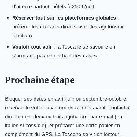
d’attente partout, hôtels à 250 €/nuit
Réserver tout sur les plateformes globales
:
préférer les contacts directs avec les agriturismi
familiaux
Vouloir tout voir
: la Toscane se savoure en
s’arrêtant, pas en cochant des cases
Prochaine étape
Bloquer ses dates en avril-juin ou septembre-octobre,
réserver le vol et la voiture deux mois avant, contacter
directement deux ou trois agriturismi par e-mail (en
italien si possible), et préparer une carte papier en
complément du GPS. La Toscane se vit en lenteur —