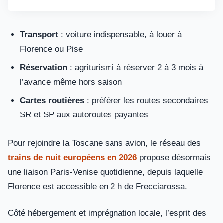
Transport
: voiture indispensable, à louer à
Florence ou Pise
Réservation
: agriturismi à réserver 2 à 3 mois à
l’avance même hors saison
Cartes routières
: préférer les routes secondaires
SR et SP aux autoroutes payantes
Pour rejoindre la Toscane sans avion, le réseau des
trains de nuit européens en 2026
propose désormais
une liaison Paris-Venise quotidienne, depuis laquelle
Florence est accessible en 2 h de Frecciarossa.
Côté hébergement et imprégnation locale, l’esprit des