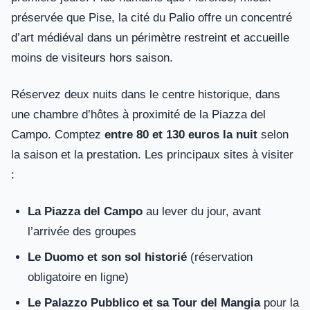
préservée que Pise, la cité du Palio offre un concentré
d’art médiéval dans un périmètre restreint et accueille
moins de visiteurs hors saison.
Réservez deux nuits dans le centre historique, dans
une chambre d’hôtes à proximité de la Piazza del
Campo. Comptez
entre 80 et 130 euros la nuit
selon
la saison et la prestation. Les principaux sites à visiter
:
La Piazza del Campo
au lever du jour, avant
l’arrivée des groupes
Le Duomo et son sol historié
(réservation
obligatoire en ligne)
Le Palazzo Pubblico et sa Tour del Mangia
pour la