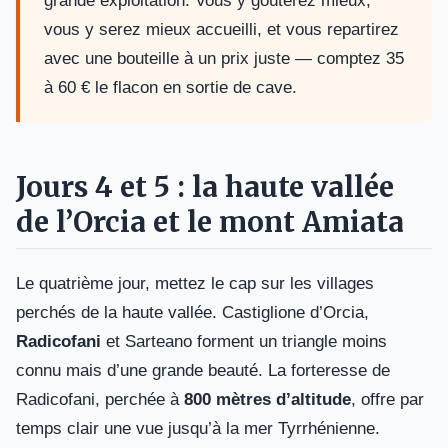
grande exploitation. Vous y goûterez mieux,
vous y serez mieux accueilli, et vous repartirez
avec une bouteille à un prix juste — comptez 35
à 60 € le flacon en sortie de cave.
Jours 4 et 5 : la haute vallée
de l’Orcia et le mont Amiata
Le quatrième jour, mettez le cap sur les villages
perchés de la haute vallée. Castiglione d’Orcia,
Radicofani
et Sarteano forment un triangle moins
connu mais d’une grande beauté. La forteresse de
Radicofani, perchée à
800 mètres d’altitude
, offre par
temps clair une vue jusqu’à la mer Tyrrhénienne.