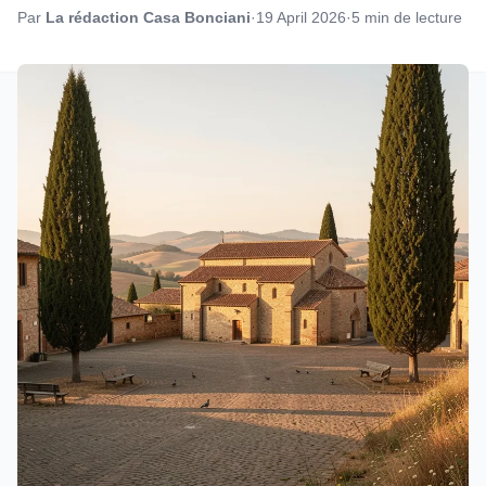
Par
La rédaction Casa Bonciani
·
19 April 2026
·
5 min de lecture