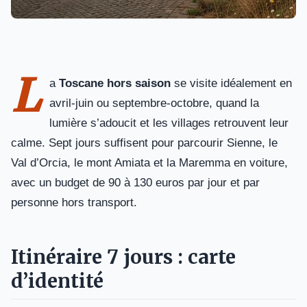
L
a
Toscane hors saison
se visite idéalement en
avril-juin ou septembre-octobre, quand la
lumière s’adoucit et les villages retrouvent leur
calme. Sept jours suffisent pour parcourir Sienne, le
Val d’Orcia, le mont Amiata et la Maremma en voiture,
avec un budget de 90 à 130 euros par jour et par
personne hors transport.
Itinéraire 7 jours : carte
d’identité