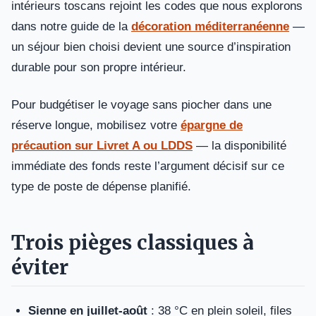
intérieurs toscans rejoint les codes que nous explorons
dans notre guide de la
décoration méditerranéenne
—
un séjour bien choisi devient une source d’inspiration
durable pour son propre intérieur.
Pour budgétiser le voyage sans piocher dans une
réserve longue, mobilisez votre
épargne de
précaution sur Livret A ou LDDS
— la disponibilité
immédiate des fonds reste l’argument décisif sur ce
type de poste de dépense planifié.
Trois pièges classiques à
éviter
Sienne en juillet-août
: 38 °C en plein soleil, files