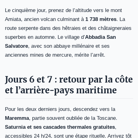
Le cinquième jour, prenez de l’altitude vers le mont
Amiata, ancien volcan culminant à
1 738 mètres
. La
route serpente dans des hêtraies et des châtaigneraies
superbes en automne. Le village d’
Abbadia San
Salvatore
, avec son abbaye millénaire et ses
anciennes mines de mercure, mérite l’arrêt.
Jours 6 et 7 : retour par la côte
et l’arrière-pays maritime
Pour les deux derniers jours, descendez vers la
Maremma
, partie souvent oubliée de la Toscane.
Saturnia et ses cascades thermales gratuites
,
accessibles 24 h/24, sont une étape rituelle. Arrivez tôt