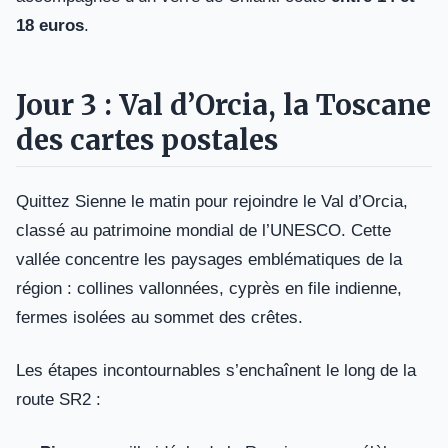
18 euros
.
Jour 3 : Val d’Orcia, la Toscane
des cartes postales
Quittez Sienne le matin pour rejoindre le Val d’Orcia,
classé au patrimoine mondial de l’UNESCO. Cette
vallée concentre les paysages emblématiques de la
région : collines vallonnées, cyprès en file indienne,
fermes isolées au sommet des crêtes.
Les étapes incontournables s’enchaînent le long de la
route SR2 :