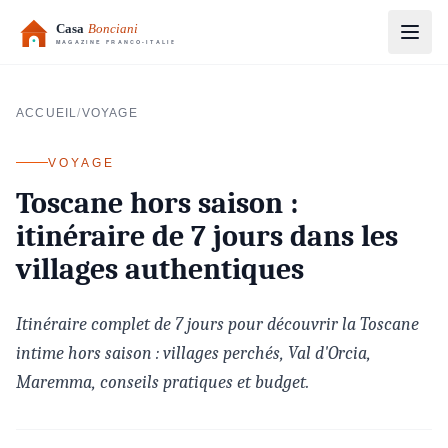
Aller au contenu principal
ACCUEIL
/
VOYAGE
VOYAGE
Toscane hors saison :
itinéraire de 7 jours dans les
villages authentiques
Itinéraire complet de 7 jours pour découvrir la Toscane
intime hors saison : villages perchés, Val d'Orcia,
Maremma, conseils pratiques et budget.